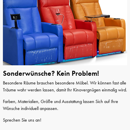
Sonderwünsche? Kein Problem!
Besondere Räume brauchen besondere Möbel. Wir können fast alle
Träume wahr werden lassen, damit Ihr Kinovergnügen einmalig wird.
Farben, Materialien, Größe und Ausstattung lassen Sich auf Ihre
Wünsche individuell anpassen.
Sprechen Sie uns an!