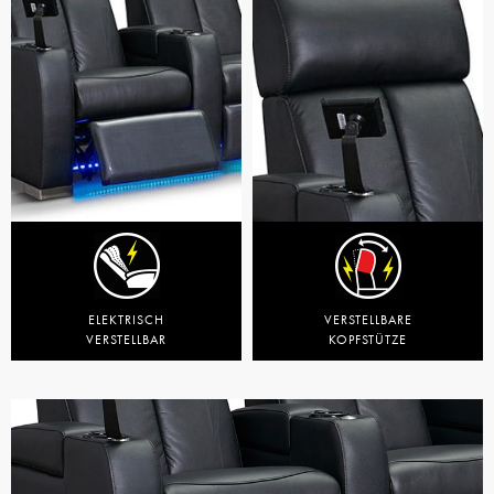
ELEKTRISCH
VERSTELLBARE
VERSTELLBAR
KOPFSTÜTZE