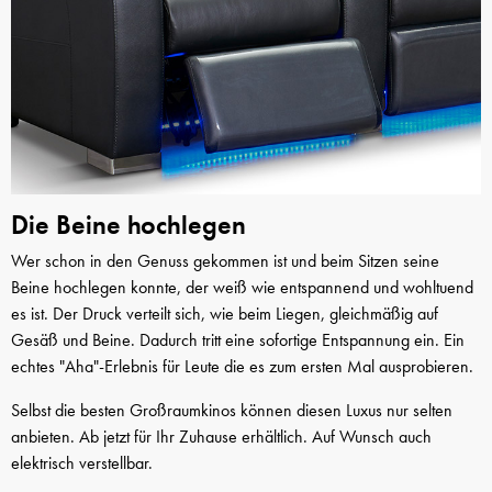
Die Beine hochlegen
Wer schon in den Genuss gekommen ist und beim Sitzen seine
Beine hochlegen konnte, der weiß wie entspannend und wohltuend
es ist. Der Druck verteilt sich, wie beim Liegen, gleichmäßig auf
Gesäß und Beine. Dadurch tritt eine sofortige Entspannung ein. Ein
echtes "Aha"-Erlebnis für Leute die es zum ersten Mal ausprobieren.
Selbst die besten Großraumkinos können diesen Luxus nur selten
anbieten. Ab jetzt für Ihr Zuhause erhältlich. Auf Wunsch auch
elektrisch verstellbar.