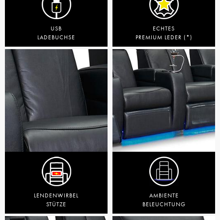
USB
ECHTES
LADEBUCHSE
PREMIUM LEDER (*)
LENDENWIRBEL
AMBIENTE
STÜTZE
BELEUCHTUNG