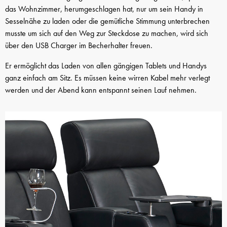
das Wohnzimmer, herumgeschlagen hat, nur um sein Handy in
Sesselnähe zu laden oder die gemütliche Stimmung unterbrechen
musste um sich auf den Weg zur Steckdose zu machen, wird sich
über den USB Charger im Becherhalter freuen.
Er ermöglicht das Laden von allen gängigen Tablets und Handys
ganz einfach am Sitz. Es müssen keine wirren Kabel mehr verlegt
werden und der Abend kann entspannt seinen Lauf nehmen.