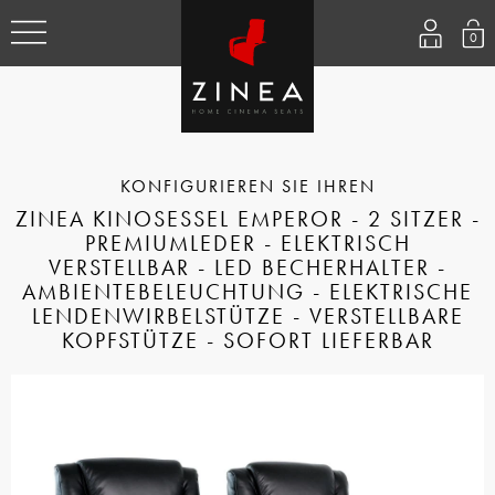
0
ZINEA KINOSESSEL EMPEROR - 2 SITZER -
PREMIUMLEDER - ELEKTRISCH
VERSTELLBAR - LED BECHERHALTER -
AMBIENTEBELEUCHTUNG - ELEKTRISCHE
LENDENWIRBELSTÜTZE - VERSTELLBARE
KOPFSTÜTZE - SOFORT LIEFERBAR