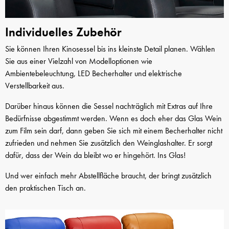
Individuelles Zubehör
Sie können Ihren Kinosessel bis ins kleinste Detail planen. Wählen
Sie aus einer Vielzahl von Modelloptionen wie
Ambientebeleuchtung, LED Becherhalter und elektrische
Verstellbarkeit aus.
Darüber hinaus können die Sessel nachträglich mit Extras auf Ihre
Bedürfnisse abgestimmt werden. Wenn es doch eher das Glas Wein
zum Film sein darf, dann geben Sie sich mit einem Becherhalter nicht
zufrieden und nehmen Sie zusätzlich den Weinglashalter. Er sorgt
dafür, dass der Wein da bleibt wo er hingehört. Ins Glas!
Und wer einfach mehr Abstellfläche braucht, der bringt zusätzlich
den praktischen Tisch an.