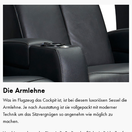
Die Armlehne
Was im Flugzeug das Cockpit ist, ist bei diesem luxoriösen Sessel die
Armlehne. Je nach Ausstattung ist sie vollgepackt mit moderner
Technik um das Sitzvergnügen so angenehm wie möglich zu
machen.