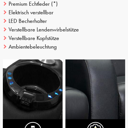
Premium Echtleder
(*)
Elektrisch verstellbar
LED Becherhalter
Verstellbare Lendenwirbelstütze
Verstellbare Kopfstütze
Ambientebeleuchtung