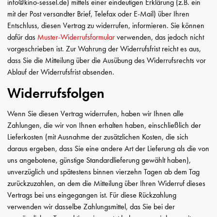
info@kino-sessel.de) mittels einer eindeutigen Erklärung (z.B. ein
mit der Post versandter Brief, Telefax oder E-Mail) über Ihren
Entschluss, diesen Vertrag zu widerrufen, informieren. Sie können
dafür das
Muster-Widerrufsformular
verwenden, das jedoch nicht
vorgeschrieben ist. Zur Wahrung der Widerrufsfrist reicht es aus,
dass Sie die Mitteilung über die Ausübung des Widerrufsrechts vor
Ablauf der Widerrufsfrist absenden.
Widerrufsfolgen
Wenn Sie diesen Vertrag widerrufen, haben wir Ihnen alle
Zahlungen, die wir von Ihnen erhalten haben, einschließlich der
Lieferkosten (mit Ausnahme der zusätzlichen Kosten, die sich
daraus ergeben, dass Sie eine andere Art der Lieferung als die von
uns angebotene, günstige Standardlieferung gewählt haben),
unverzüglich und spätestens binnen vierzehn Tagen ab dem Tag
zurückzuzahlen, an dem die Mitteilung über Ihren Widerruf dieses
Vertrags bei uns eingegangen ist. Für diese Rückzahlung
verwenden wir dasselbe Zahlungsmittel, das Sie bei der