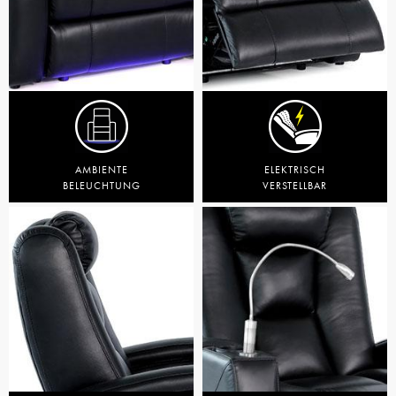
AMBIENTE
ELEKTRISCH
BELEUCHTUNG
VERSTELLBAR