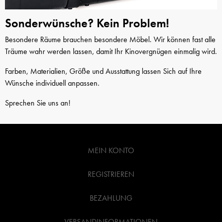
Sonderwünsche? Kein Problem!
Besondere Räume brauchen besondere Möbel. Wir können fast alle
Träume wahr werden lassen, damit Ihr Kinovergnügen einmalig wird.
Farben, Materialien, Größe und Ausstattung lassen Sich auf Ihre
Wünsche individuell anpassen.
Sprechen Sie uns an!
MEIN KONTO
REGISTRIEREN
BEZAHLUNG
VERSANDINFORMATIONEN