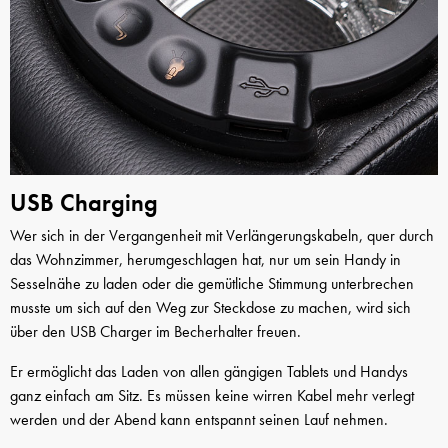
USB Charging
Wer sich in der Vergangenheit mit Verlängerungskabeln, quer durch
das Wohnzimmer, herumgeschlagen hat, nur um sein Handy in
Sesselnähe zu laden oder die gemütliche Stimmung unterbrechen
musste um sich auf den Weg zur Steckdose zu machen, wird sich
über den USB Charger im Becherhalter freuen.
Er ermöglicht das Laden von allen gängigen Tablets und Handys
ganz einfach am Sitz. Es müssen keine wirren Kabel mehr verlegt
werden und der Abend kann entspannt seinen Lauf nehmen.