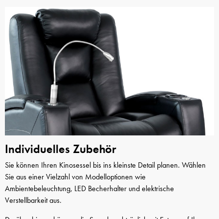
Individuelles Zubehör
Sie können Ihren Kinosessel bis ins kleinste Detail planen. Wählen
Sie aus einer Vielzahl von Modelloptionen wie
Ambientebeleuchtung, LED Becherhalter und elektrische
Verstellbarkeit aus.