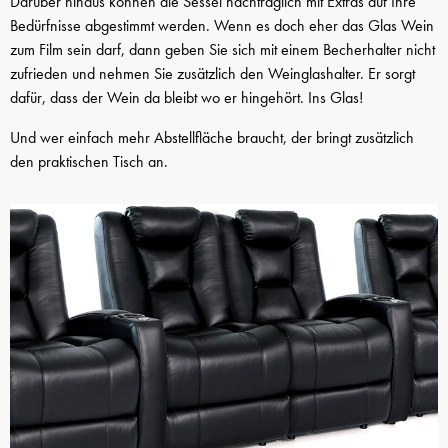
Darüber hinaus können die Sessel nachträglich mit Extras auf Ihre
Bedürfnisse abgestimmt werden. Wenn es doch eher das Glas Wein
zum Film sein darf, dann geben Sie sich mit einem Becherhalter nicht
zufrieden und nehmen Sie zusätzlich den Weinglashalter. Er sorgt
dafür, dass der Wein da bleibt wo er hingehört. Ins Glas!
Und wer einfach mehr Abstellfläche braucht, der bringt zusätzlich
den praktischen Tisch an.