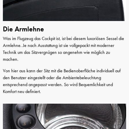
Die Armlehne
Was im Flugzeug das Cockpit ist, ist bei diesem luxoriösen Sessel die
Armlehne. Je nach Ausstattung ist sie vollgepackt mit moderner
Technik um das Sitzvergnügen so angenehm wie möglich zu
machen.
Von hier aus kann der Sitz mit die Bedienoberfläche individuell auf
den Benutzer eingestellt oder die Ambientebeleuchtung
entsprechend angepasst werden. So wird Bequemlichkeit und
Komfort neu definiert.