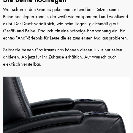
Wer schon in den Genuss gekommen ist und beim Sitzen seine
Beine hochlegen konnte, der weiß wie entspannend und wohltuend
es ist. Der Druck verteilt sich, wie beim Liegen, gleichmäßig auf
Gesäß und Beine. Dadurch tritt eine sofortige Entspannung ein. Ein
echtes "Aha"-Erlebnis für Leute die es zum ersten Mal ausprobieren.
Selbst die besten Großraumkinos können diesen Luxus nur selten
anbieten. Ab jetzt für Ihr Zuhause erhältlich. Auf Wunsch auch
elektrisch verstellbar.