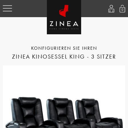
0
ZINEA KINOSESSEL KING - 3 SITZER