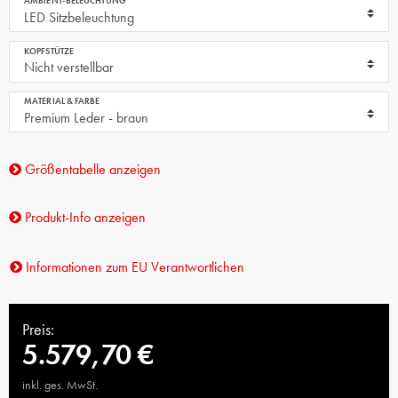
AMBIENT-BELEUCHTUNG
KOPFSTÜTZE
MATERIAL & FARBE
Größentabelle anzeigen
Produkt-Info anzeigen
Informationen zum EU Verantwortlichen
Preis:
5.579,70 €
inkl. ges. MwSt.