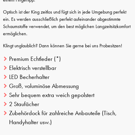
Optisch ist der King zeitlos und fügt sich in jede Umgebung perfekt
ein. Es werden ausschließlich perfekt aufeinander abgestimmte
Schaumstoffe verwendet, um den best möglichen Langzeitsitzkomfort
ermöglichen.
Klingt unglaublich? Dann können Sie gerne bei uns Probesitzen!
Premium Echtleder
(*)
Elektrisch verstellbar
LED Becherhalter
Groß, voluminöse Abmessung
Sehr bequem extra weich gepolstert
2 Staufächer
Zubehördock für zahlreiche Anbauteile (Tisch,
Handyhalter usw.)