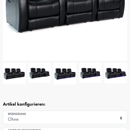
Artikel konfigurieren:
SITZHEIZUNG