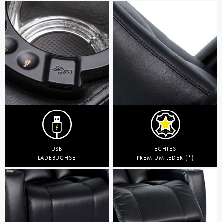
USB
ECHTES
LADEBUCHSE
PREMIUM LEDER (*)