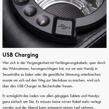
USB Charging
Wer sich in der Vergangenheit mit Verlängerungskabeln, quer durch
das Wohnzimmer, herumgeschlagen hat, nur um sein Handy in
Sesselnähe zu laden oder die gemütliche Stimmung unterbrechen
musste um sich auf den Weg zur Steckdose zu machen, wird sich
über den USB Charger im Becherhalter freuen.
Er ermöglicht das Laden von allen gängigen Tablets und Handys
ganz einfach am Sitz. Es müssen keine wirren Kabel mehr verlegt
werden und der Abend kann entspannt seinen Lauf nehmen.