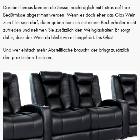
Darüber hinaus können die Sessel nachträglich mit Extras auf Ihre
Bedürfnisse abgestimmt werden. Wenn es doch eher das Glas Wein
zum Film sein darf, dann geben Sie sich mit einem Becherhalter nicht
zufrieden und nehmen Sie zusätzlich den Weinglashalter. Er sorgt
dafür, dass der Wein da bleibt wo er hingehört. Ins Glas!
Und wer einfach mehr Abstellfläche braucht, der bringt zusätzlich
den praktischen Tisch an.