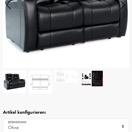
Artikel konfigurieren:
SITZHEIZUNG