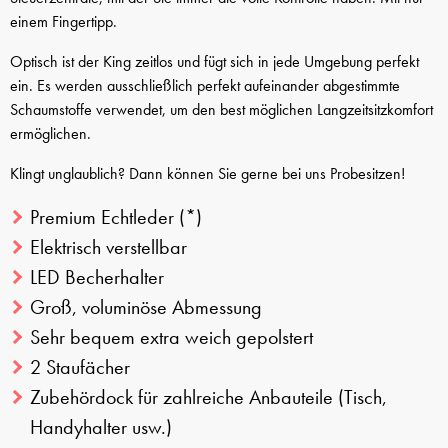
einem Fingertipp.
Optisch ist der King zeitlos und fügt sich in jede Umgebung perfekt
ein. Es werden ausschließlich perfekt aufeinander abgestimmte
Schaumstoffe verwendet, um den best möglichen Langzeitsitzkomfort
ermöglichen.
Klingt unglaublich? Dann können Sie gerne bei uns Probesitzen!
Premium Echtleder
(*)
Elektrisch verstellbar
LED Becherhalter
Groß, voluminöse Abmessung
Sehr bequem extra weich gepolstert
2 Staufächer
Zubehördock für zahlreiche Anbauteile (Tisch,
Handyhalter usw.)