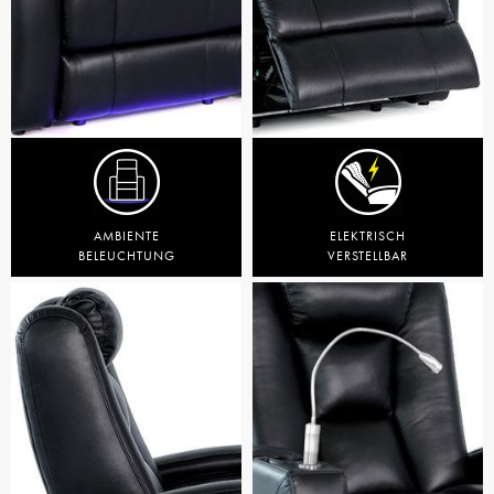
AMBIENTE
ELEKTRISCH
BELEUCHTUNG
VERSTELLBAR