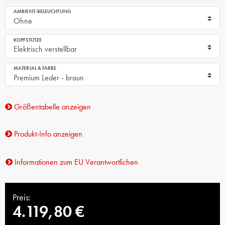
AMBIENT-BELEUCHTUNG
KOPFSTÜTZE
MATERIAL & FARBE
Größentabelle anzeigen
Produkt-Info anzeigen
Informationen zum EU Verantwortlichen
Preis:
4.119,80 €