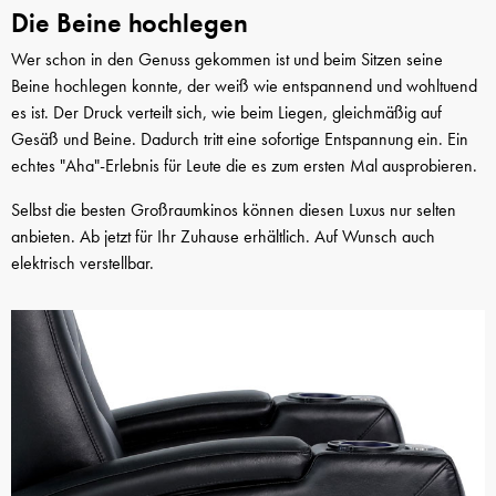
Die Beine hochlegen
Wer schon in den Genuss gekommen ist und beim Sitzen seine
Beine hochlegen konnte, der weiß wie entspannend und wohltuend
es ist. Der Druck verteilt sich, wie beim Liegen, gleichmäßig auf
Gesäß und Beine. Dadurch tritt eine sofortige Entspannung ein. Ein
echtes "Aha"-Erlebnis für Leute die es zum ersten Mal ausprobieren.
Selbst die besten Großraumkinos können diesen Luxus nur selten
anbieten. Ab jetzt für Ihr Zuhause erhältlich. Auf Wunsch auch
elektrisch verstellbar.