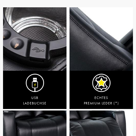
USB
ECHTES
LADEBUCHSE
PREMIUM LEDER (*)