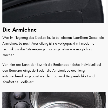
Die Armlehne
Was im Flugzeug das Cockpit ist, ist bei diesem luxoriösen Sessel die
Armlehne. Je nach Ausstattung ist sie vollgepackt mit moderner
Technik um das Sitzvergnügen so angenehm wie möglich zu
machen.
Von hier aus kann der Sitz mit die Bedienoberfläche individuell auf
den Benutzer eingestellt oder die Ambientebeleuchtung
entsprechend angepasst werden. So wird Bequemlichkeit und
Komfort neu definiert.