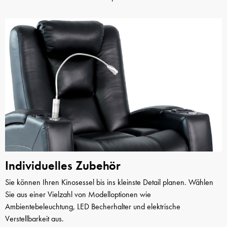
Individuelles Zubehör
Sie können Ihren Kinosessel bis ins kleinste Detail planen. Wählen
Sie aus einer Vielzahl von Modelloptionen wie
Ambientebeleuchtung, LED Becherhalter und elektrische
Verstellbarkeit aus.