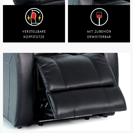
VERSTELLBARE
MIT ZUBEHÖR
KOPFSTÜTZE
ERWEITERBAR