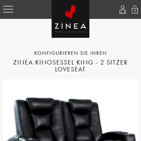
0
ZINEA KINOSESSEL KING - 2 SITZER
LOVESEAT