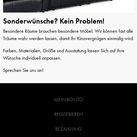
Sonderwünsche? Kein Problem!
Besondere Räume brauchen besondere Möbel. Wir können fast alle
Träume wahr werden lassen, damit Ihr Kinovergnügen einmalig wird.
Farben, Materialien, Größe und Ausstattung lassen Sich auf Ihre
Wünsche individuell anpassen.
Sprechen Sie uns an!
MEIN KONTO
REGISTRIEREN
BEZAHLUNG