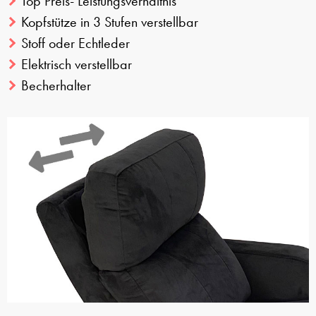
Top Preis- Leistungsverhältnis
Kopfstütze in 3 Stufen verstellbar
Stoff oder Echtleder
Elektrisch verstellbar
Becherhalter