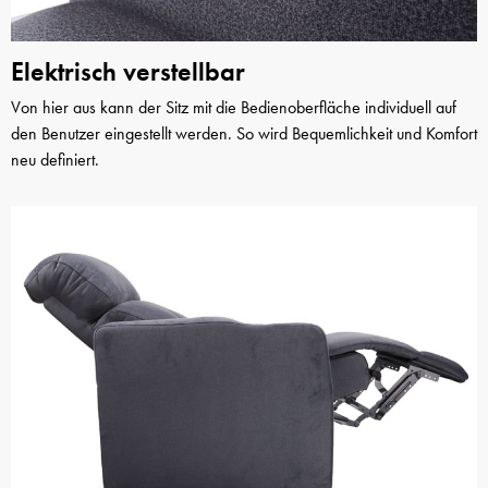
Elektrisch verstellbar
Von hier aus kann der Sitz mit die Bedienoberfläche individuell auf
den Benutzer eingestellt werden. So wird Bequemlichkeit und Komfort
neu definiert.