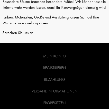
Besondere Räume brauchen besondere Möbel. Wir können fast alle
Träume wahr werden lassen, damit Ihr Kinovergnügen einmalig wird.
Farben, Materialien, Größe und Ausstattung lassen Sich auf Ihre
Wünsche individuell anpassen.
Sprechen Sie uns an!
MEIN KONTO
REGISTRIEREN
BEZAHLUNG
VERSANDINFORMATIONEN
PROBESITZEN