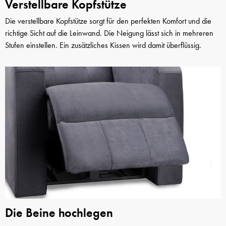
Verstellbare Kopfstütze
Die verstellbare Kopfstütze sorgt für den perfekten Komfort und die
richtige Sicht auf die Leinwand. Die Neigung lässt sich in mehreren
Stufen einstellen. Ein zusätzliches Kissen wird damit überflüssig.
Die Beine hochlegen