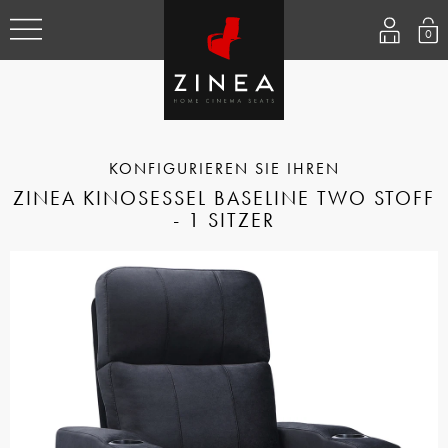
0
ZINEA KINOSESSEL BASELINE TWO STOFF
- 1 SITZER