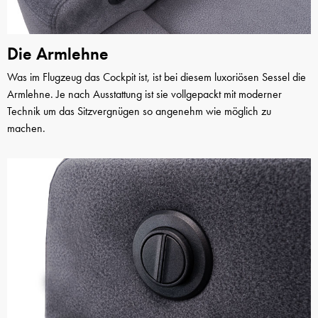
Die Armlehne
Was im Flugzeug das Cockpit ist, ist bei diesem luxoriösen Sessel die
Armlehne. Je nach Ausstattung ist sie vollgepackt mit moderner
Technik um das Sitzvergnügen so angenehm wie möglich zu
machen.