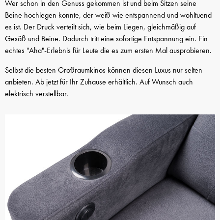
Wer schon in den Genuss gekommen ist und beim Sitzen seine
Beine hochlegen konnte, der weiß wie entspannend und wohltuend
es ist. Der Druck verteilt sich, wie beim Liegen, gleichmäßig auf
Gesäß und Beine. Dadurch tritt eine sofortige Entspannung ein. Ein
echtes "Aha"-Erlebnis für Leute die es zum ersten Mal ausprobieren.
Selbst die besten Großraumkinos können diesen Luxus nur selten
anbieten. Ab jetzt für Ihr Zuhause erhältlich. Auf Wunsch auch
elektrisch verstellbar.