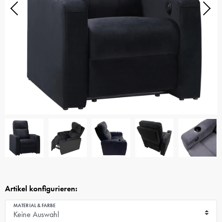
Artikel konfigurieren:
MATERIAL & FARBE