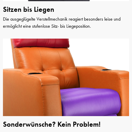
Sitzen bis Liegen
Die ausgeglügelte Verstellmechanik reagiert besonders leise und
ermöglicht eine stufenlose Sitz- bis Liegeposition.
Sonderwünsche? Kein Problem!