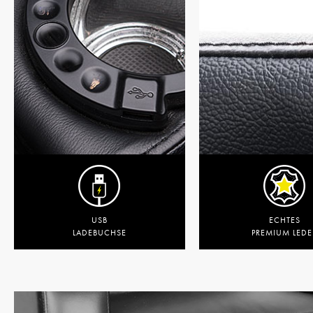
USB
ECHTES
LADEBUCHSE
PREMIUM LEDE