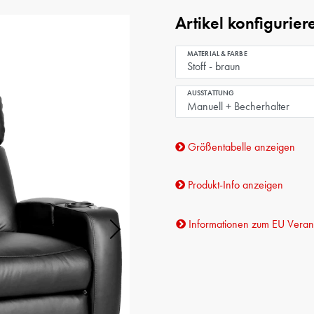
Artikel konfigurier
MATERIAL & FARBE
AUSSTATTUNG
Größentabelle anzeigen
Produkt-Info anzeigen
Informationen zum EU Verant