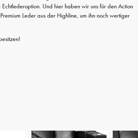
 Echtlederoption. Und hier haben wir uns für den Action
remium Leder aus der Highline, um ihn noch wertiger
besitzen!