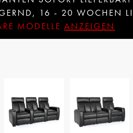
ERND, 16 - 20 WOCHEN LI
BARE MODELLE
ANZEIGEN