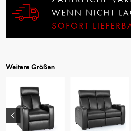
WENN NICHT LAG
SOFORT LIEFER
Weitere Größen