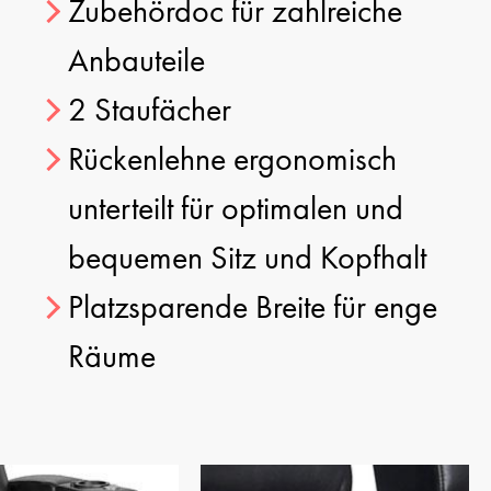
Zubehördoc für zahlreiche
Anbauteile
2 Staufächer
Rückenlehne ergonomisch
unterteilt für optimalen und
bequemen Sitz und Kopfhalt
Platzsparende Breite für enge
Räume