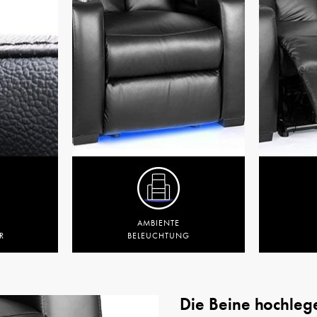
AMBIENTE
R
BELEUCHTUNG
Die Beine hochleg