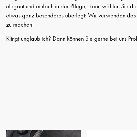
elegant und einfach in der Pflege, dann wählen Sie die
etwas ganz besonderes überlegt: Wir verwenden das P
zu machen!
Klingt unglaublich? Dann können Sie gerne bei uns Pro