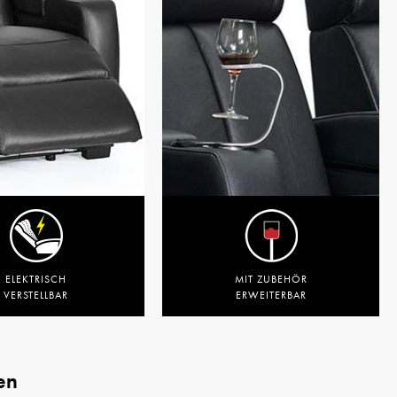
ELEKTRISCH
MIT ZUBEHÖR
VERSTELLBAR
ERWEITERBAR
en