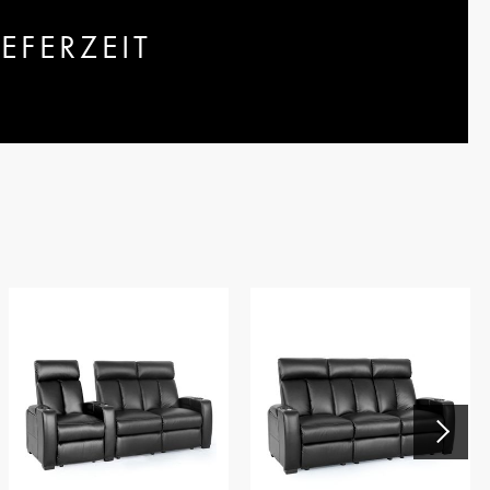
EFERZEIT