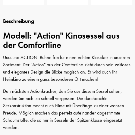
Beschreibung
Modell: "Action" Kinosessel aus
der Comfortline
Uuuuund ACTION! Bühne frei für einen echten Klassiker in unserem
Sortiment. Der "Action" aus der Comfortline zieht durch sein zeitloses
und elegantes Design die Blicke magisch an. Er wird auch Ihr
Heimkino zu einem ganz besonderen Ort machen!
Den nächsten Actionkracher, den Sie aus diesem Sessel sehen,
werden Sie nicht so schnell vergessen. Die durchdachte
Sitzkonstruktion macht auch Filme mit Überlänge zu einer wahren
Freude. Möglich machen das perfekt aufeinander abgestimmte
Schaumstoffe, die so nur in Sesseln der Spitzenklasse eingesetzt
werden.