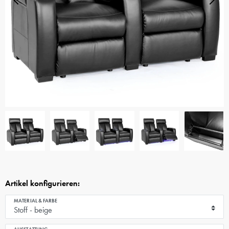
Artikel konfigurieren:
MATERIAL & FARBE