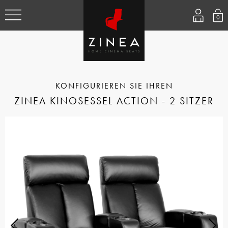
0
ZINEA KINOSESSEL ACTION - 2 SITZER