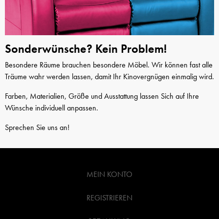
Sonderwünsche? Kein Problem!
Besondere Räume brauchen besondere Möbel. Wir können fast alle
Träume wahr werden lassen, damit Ihr Kinovergnügen einmalig wird.
Farben, Materialien, Größe und Ausstattung lassen Sich auf Ihre
Wünsche individuell anpassen.
Sprechen Sie uns an!
MEIN KONTO
REGISTRIEREN