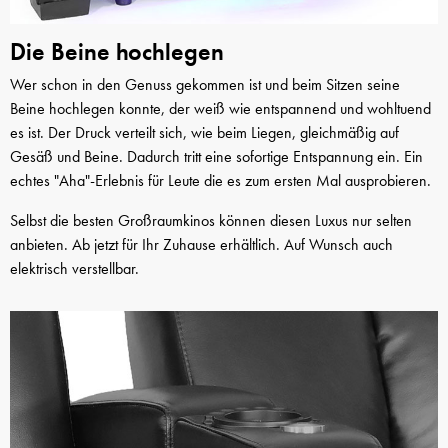
Die Beine hochlegen
Wer schon in den Genuss gekommen ist und beim Sitzen seine
Beine hochlegen konnte, der weiß wie entspannend und wohltuend
es ist. Der Druck verteilt sich, wie beim Liegen, gleichmäßig auf
Gesäß und Beine. Dadurch tritt eine sofortige Entspannung ein. Ein
echtes "Aha"-Erlebnis für Leute die es zum ersten Mal ausprobieren.
Selbst die besten Großraumkinos können diesen Luxus nur selten
anbieten. Ab jetzt für Ihr Zuhause erhältlich. Auf Wunsch auch
elektrisch verstellbar.