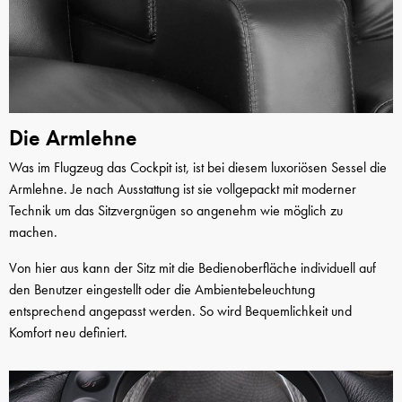
Die Armlehne
Was im Flugzeug das Cockpit ist, ist bei diesem luxoriösen Sessel die
Armlehne. Je nach Ausstattung ist sie vollgepackt mit moderner
Technik um das Sitzvergnügen so angenehm wie möglich zu
machen.
Von hier aus kann der Sitz mit die Bedienoberfläche individuell auf
den Benutzer eingestellt oder die Ambientebeleuchtung
entsprechend angepasst werden. So wird Bequemlichkeit und
Komfort neu definiert.