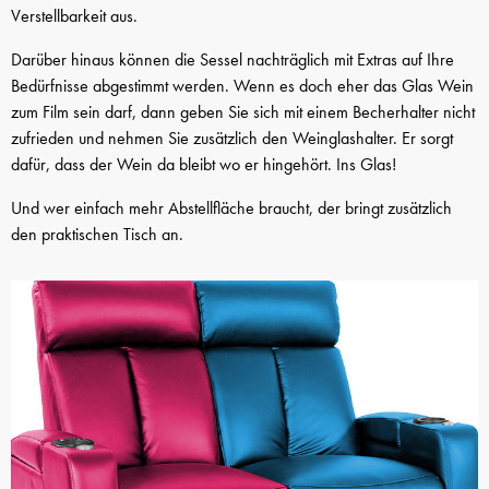
Verstellbarkeit aus.
Darüber hinaus können die Sessel nachträglich mit Extras auf Ihre
Bedürfnisse abgestimmt werden. Wenn es doch eher das Glas Wein
zum Film sein darf, dann geben Sie sich mit einem Becherhalter nicht
zufrieden und nehmen Sie zusätzlich den Weinglashalter. Er sorgt
dafür, dass der Wein da bleibt wo er hingehört. Ins Glas!
Und wer einfach mehr Abstellfläche braucht, der bringt zusätzlich
den praktischen Tisch an.