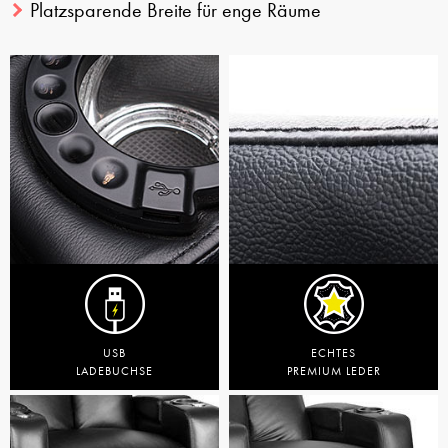
Platzsparende Breite für enge Räume
USB
ECHTES
LADEBUCHSE
PREMIUM LEDER