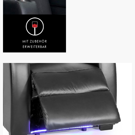
MIT ZUBEHÖR
ERWEITERBAR