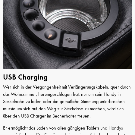
USB Charging
Wer sich in der Vergangenheit mit Verlängerungskabeln, quer durch
das Wohnzimmer, herumgeschlagen hat, nur um sein Handy in
Sesselnähe zu laden oder die gemütliche Stimmung unterbrechen
musste um sich auf den Weg zur Steckdose zu machen, wird sich
über den USB Charger im Becherhalter freuen.
Er ermöglicht das Laden von allen gängigen Tablets und Handys