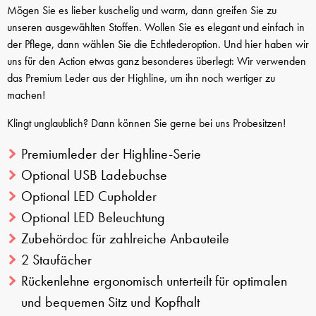
Mögen Sie es lieber kuschelig und warm, dann greifen Sie zu
unseren ausgewählten Stoffen. Wollen Sie es elegant und einfach in
der Pflege, dann wählen Sie die Echtlederoption. Und hier haben wir
uns für den Action etwas ganz besonderes überlegt: Wir verwenden
das Premium Leder aus der Highline, um ihn noch wertiger zu
machen!
Klingt unglaublich? Dann können Sie gerne bei uns Probesitzen!
Premiumleder der Highline-Serie
Optional USB Ladebuchse
Optional LED Cupholder
Optional LED Beleuchtung
Zubehördoc für zahlreiche Anbauteile
2 Staufächer
Rückenlehne ergonomisch unterteilt für optimalen
und bequemen Sitz und Kopfhalt