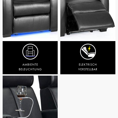
AMBIENTE
ELEKTRISCH
BELEUCHTUNG
VERSTELLBAR