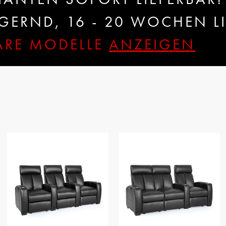
ERND, 16 - 20 WOCHEN LI
BARE MODELLE
ANZEIGEN