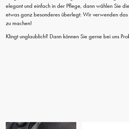
elegant und einfach in der Pflege, dann wählen Sie die
etwas ganz besonderes überlegt: Wir verwenden das P
zu machen!
Klingt unglaublich? Dann können Sie gerne bei uns Pro