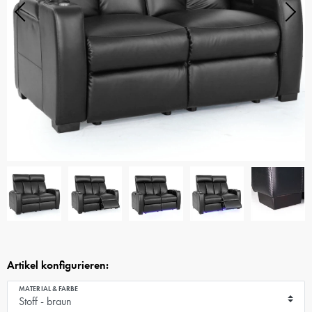
Artikel konfigurieren:
MATERIAL & FARBE