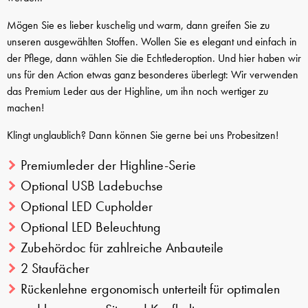
Mögen Sie es lieber kuschelig und warm, dann greifen Sie zu
unseren ausgewählten Stoffen. Wollen Sie es elegant und einfach in
der Pflege, dann wählen Sie die Echtlederoption. Und hier haben wir
uns für den Action etwas ganz besonderes überlegt: Wir verwenden
das Premium Leder aus der Highline, um ihn noch wertiger zu
machen!
Klingt unglaublich? Dann können Sie gerne bei uns Probesitzen!
Premiumleder der Highline-Serie
Optional USB Ladebuchse
Optional LED Cupholder
Optional LED Beleuchtung
Zubehördoc für zahlreiche Anbauteile
2 Staufächer
Rückenlehne ergonomisch unterteilt für optimalen