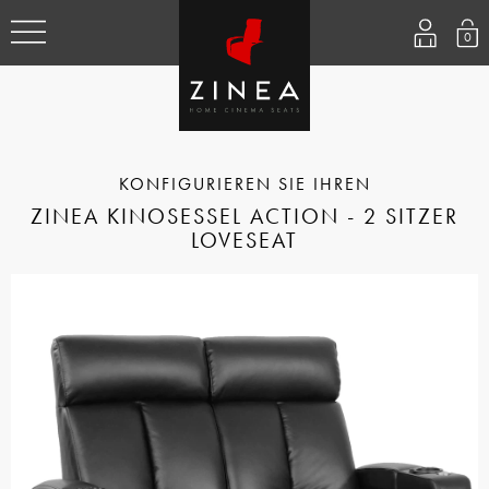
0
ZINEA KINOSESSEL ACTION - 2 SITZER
LOVESEAT