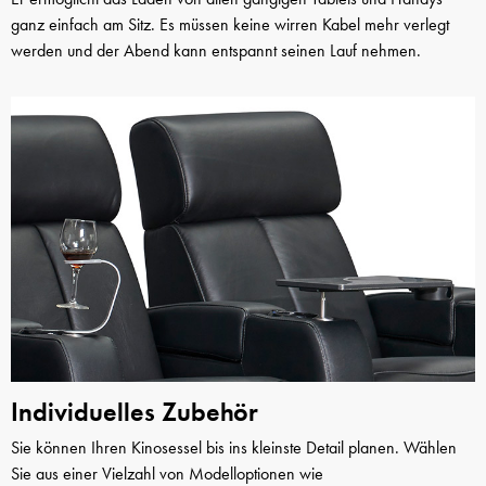
ganz einfach am Sitz. Es müssen keine wirren Kabel mehr verlegt
werden und der Abend kann entspannt seinen Lauf nehmen.
Individuelles Zubehör
Sie können Ihren Kinosessel bis ins kleinste Detail planen. Wählen
Sie aus einer Vielzahl von Modelloptionen wie