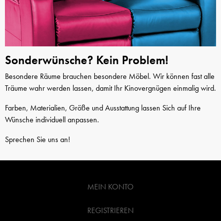
Sonderwünsche? Kein Problem!
Besondere Räume brauchen besondere Möbel. Wir können fast alle
Träume wahr werden lassen, damit Ihr Kinovergnügen einmalig wird.
Farben, Materialien, Größe und Ausstattung lassen Sich auf Ihre
Wünsche individuell anpassen.
Sprechen Sie uns an!
MEIN KONTO
REGISTRIEREN