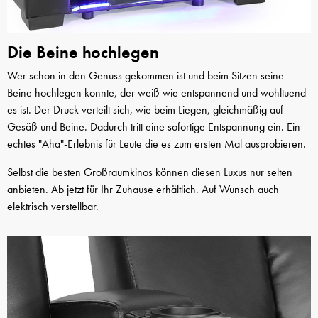
Die Beine hochlegen
Wer schon in den Genuss gekommen ist und beim Sitzen seine
Beine hochlegen konnte, der weiß wie entspannend und wohltuend
es ist. Der Druck verteilt sich, wie beim Liegen, gleichmäßig auf
Gesäß und Beine. Dadurch tritt eine sofortige Entspannung ein. Ein
echtes "Aha"-Erlebnis für Leute die es zum ersten Mal ausprobieren.
Selbst die besten Großraumkinos können diesen Luxus nur selten
anbieten. Ab jetzt für Ihr Zuhause erhältlich. Auf Wunsch auch
elektrisch verstellbar.