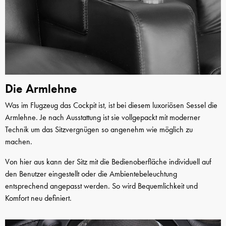
Die Armlehne
Was im Flugzeug das Cockpit ist, ist bei diesem luxoriösen Sessel die
Armlehne. Je nach Ausstattung ist sie vollgepackt mit moderner
Technik um das Sitzvergnügen so angenehm wie möglich zu
machen.
Von hier aus kann der Sitz mit die Bedienoberfläche individuell auf
den Benutzer eingestellt oder die Ambientebeleuchtung
entsprechend angepasst werden. So wird Bequemlichkeit und
Komfort neu definiert.