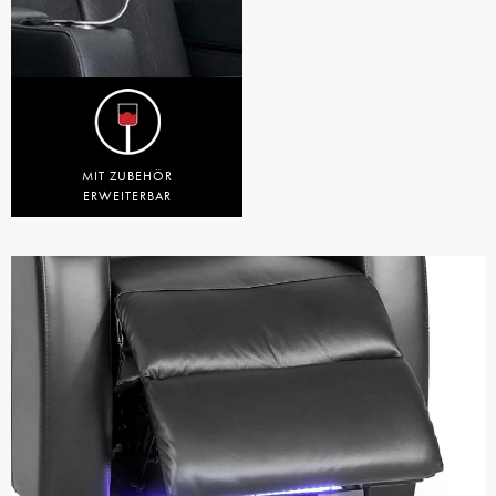
MIT ZUBEHÖR
ERWEITERBAR