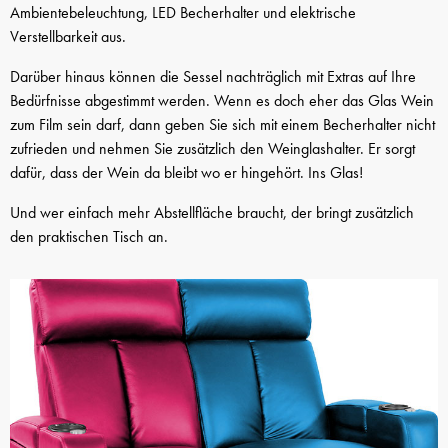
Ambientebeleuchtung, LED Becherhalter und elektrische
Verstellbarkeit aus.
Darüber hinaus können die Sessel nachträglich mit Extras auf Ihre
Bedürfnisse abgestimmt werden. Wenn es doch eher das Glas Wein
zum Film sein darf, dann geben Sie sich mit einem Becherhalter nicht
zufrieden und nehmen Sie zusätzlich den Weinglashalter. Er sorgt
dafür, dass der Wein da bleibt wo er hingehört. Ins Glas!
Und wer einfach mehr Abstellfläche braucht, der bringt zusätzlich
den praktischen Tisch an.