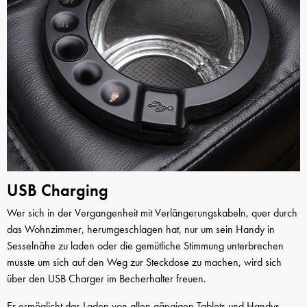
USB Charging
Wer sich in der Vergangenheit mit Verlängerungskabeln, quer durch
das Wohnzimmer, herumgeschlagen hat, nur um sein Handy in
Sesselnähe zu laden oder die gemütliche Stimmung unterbrechen
musste um sich auf den Weg zur Steckdose zu machen, wird sich
über den USB Charger im Becherhalter freuen.
Er ermöglicht das Laden von allen gängigen Tablets und Handys