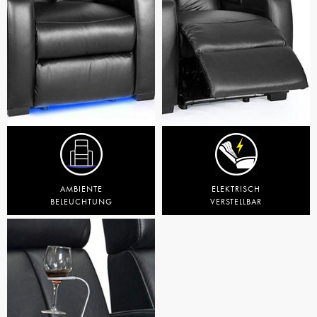
AMBIENTE
ELEKTRISCH
BELEUCHTUNG
VERSTELLBAR