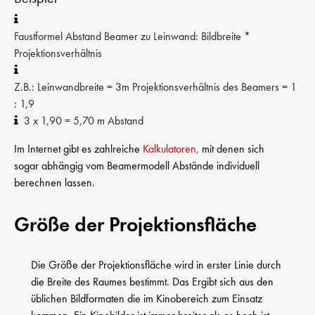
Faustformel Abstand Beamer zu Leinwand: Bildbreite *
Projektionsverhältnis
Z.B.: Leinwandbreite = 3m Projektionsverhältnis des Beamers = 1
: 1,9
3 x 1,90 = 5,70 m Abstand
Im Internet gibt es zahlreiche
Kalkulatoren,
mit denen sich
sogar abhängig vom Beamermodell Abstände individuell
berechnen lassen.
Größe der Projektionsfläche
Die Größe der Projektionsfläche wird in erster Linie durch
die Breite des Raumes bestimmt. Das Ergibt sich aus den
üblichen Bildformaten die im Kinobereich zum Einsatz