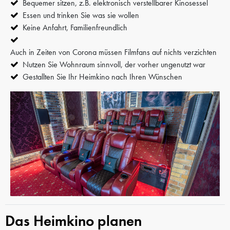
Bequemer sitzen, z.B. elektronisch verstellbarer Kinosessel
Essen und trinken Sie was sie wollen
Keine Anfahrt, Familienfreundlich
Auch in Zeiten von Corona müssen Filmfans auf nichts verzichten
Nutzen Sie Wohnraum sinnvoll, der vorher ungenutzt war
Gestallten Sie Ihr Heimkino nach Ihren Wünschen
Das Heimkino planen