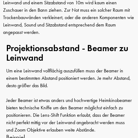
Leinwand und einem Sitzabstand von 10m wird kaum einen
Zuschauer in den Bann ziehen. Zur Not muss ein solcher Raum mit
Trockenbauwänden verkleinert, oder die anderen Komponenten wie
Leinwand, Sound und Sitzabstand entsprechend dem Raum
angepasst werden.
Projektionsabstand - Beamer zu
Leinwand
Um eine Leinwand vollflächig auszufüllen muss der Beamer in
einem bestimmten Abstand positioniert werden. Je mehr Abstand,
desto größer das Bild.
Jeder Beamer ist etwas anders und hochwertige Heimkinobeamer
bieten technische Kniffe um den Beamer möglichst einfach zu
positionieren. Die Lens-Shift Funktion erlaubt, dass der Beamer
nicht perfekt mittig vor der Leinwand angebracht werden muss
und Zoom Objektive erlauben weite Abstände.
Beispiel