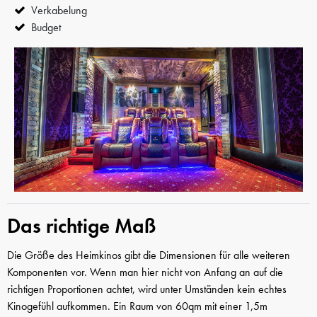
Verkabelung
Budget
Das richtige Maß
Die Größe des Heimkinos gibt die Dimensionen für alle weiteren
Komponenten vor. Wenn man hier nicht von Anfang an auf die
richtigen Proportionen achtet, wird unter Umständen kein echtes
Kinogefühl aufkommen. Ein Raum von 60qm mit einer 1,5m