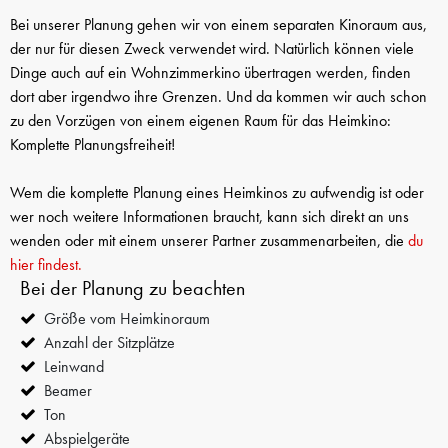
Bei unserer Planung gehen wir von einem separaten Kinoraum aus,
der nur für diesen Zweck verwendet wird. Natürlich können viele
Dinge auch auf ein Wohnzimmerkino übertragen werden, finden
dort aber irgendwo ihre Grenzen. Und da kommen wir auch schon
zu den Vorzügen von einem eigenen Raum für das Heimkino:
Komplette Planungsfreiheit!
Wem die komplette Planung eines Heimkinos zu aufwendig ist oder
wer noch weitere Informationen braucht, kann sich direkt an uns
wenden oder mit einem unserer Partner zusammenarbeiten, die
du
hier findest.
Bei der Planung zu beachten
Größe vom Heimkinoraum
Anzahl der Sitzplätze
Leinwand
Beamer
Ton
Abspielgeräte