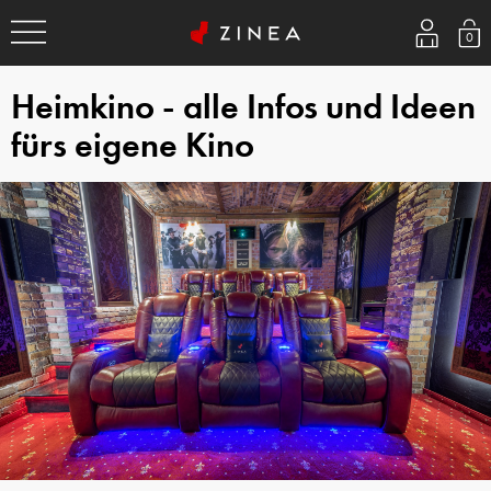
0
Heimkino - alle Infos und Ideen
fürs eigene Kino