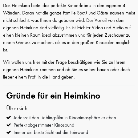
Das Heimkino bietet das perfekte Kinoerlebnis in den eigenen 4
Wänden. Daran hat die ganze Familie Spaß und Gäste staunen meist
nicht schlecht, was Ihnen da geboten wird. Der Vorteil von dem
eigenen Heimkino sind vielfältig. Es ist leichter Video und Audio auf
einen kleinen Raum ideal abzustimmen und für jeden Zuschauer zu
einem Genuss zu machen, als es in den großen Kinosälen möglich
ist.
Wir wollen uns hier mit der Frage beschäftigen wie Sie zu Ihrem
eigenen Heimkino kommen und ob Sie es selber bauen oder doch
lieber einem Profi in die Hand geben.
Gründe für ein Heimkino
Übersicht
Jederzeit den Lieblingsfilm in Kinoatmosphäre erleben
Perfekt abgestimmter Kinosound
Immer die beste Sicht auf die Leinwand