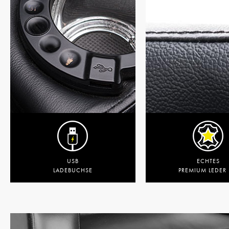
USB
ECHTES
LADEBUCHSE
PREMIUM LEDER 