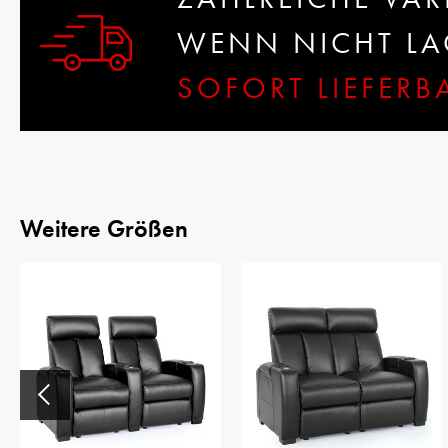
WENN NICHT LAG
SOFORT LIEFER
Weitere Größen