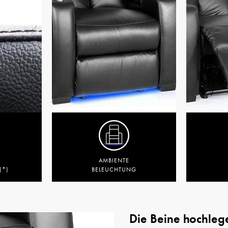
AMBIENTE
(*)
BELEUCHTUNG
Die Beine hochleg