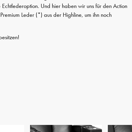
 Echtlederoption. Und hier haben wir uns für den Action
 Premium Leder
(*)
aus der Highline, um ihn noch
besitzen!