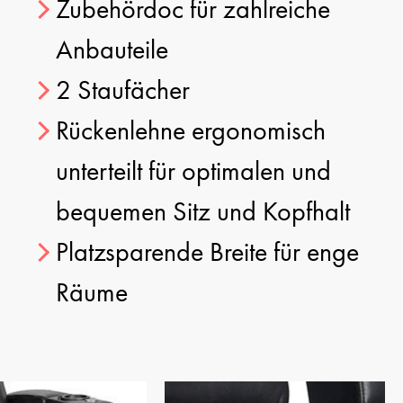
Zubehördoc für zahlreiche
Anbauteile
2 Staufächer
Rückenlehne ergonomisch
unterteilt für optimalen und
bequemen Sitz und Kopfhalt
Platzsparende Breite für enge
Räume