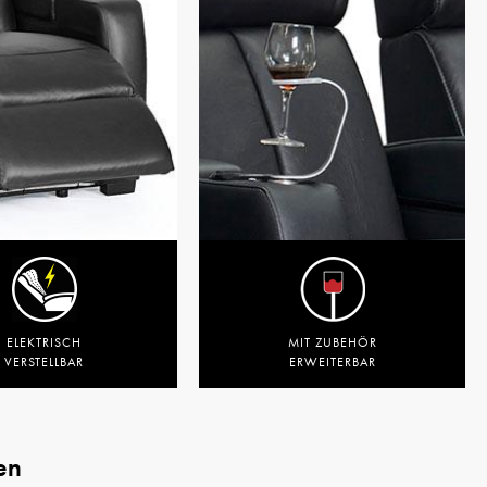
ELEKTRISCH
MIT ZUBEHÖR
VERSTELLBAR
ERWEITERBAR
en