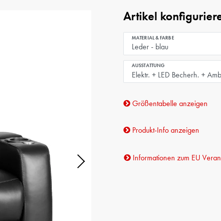
Artikel konfigurier
MATERIAL & FARBE
AUSSTATTUNG
Größentabelle anzeigen
Produkt-Info anzeigen
Informationen zum EU Verant