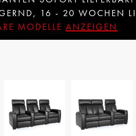
ERND, 16 - 20 WOCHEN LI
BARE MODELLE
ANZEIGEN