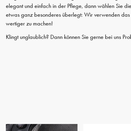
elegant und einfach in der Pflege, dann wählen Sie die
etwas ganz besonderes überlegt: Wir verwenden das
wertiger zu machen!
Klingt unglaublich? Dann können Sie gerne bei uns Pro