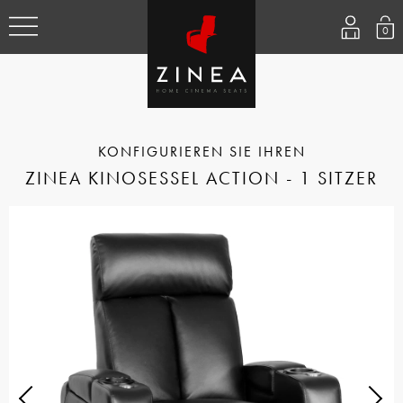
0
ZINEA KINOSESSEL ACTION - 1 SITZER