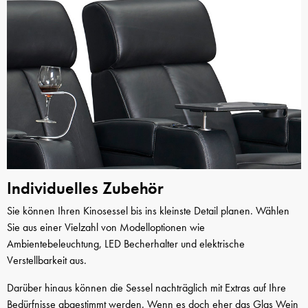
Individuelles Zubehör
Sie können Ihren Kinosessel bis ins kleinste Detail planen. Wählen
Sie aus einer Vielzahl von Modelloptionen wie
Ambientebeleuchtung, LED Becherhalter und elektrische
Verstellbarkeit aus.
Darüber hinaus können die Sessel nachträglich mit Extras auf Ihre
Bedürfnisse abgestimmt werden. Wenn es doch eher das Glas Wein