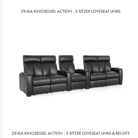
ZINEA KINOSESSEL ACTION - 5 SITZER LOVESEAT LINKS
ZINEA KINOSESSEL ACTION - 5 SITZER LOVESEAT LINKS & RECHTS