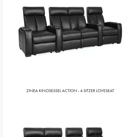
ZINEA KINOSESSEL ACTION - 4 SITZER LOVESEAT