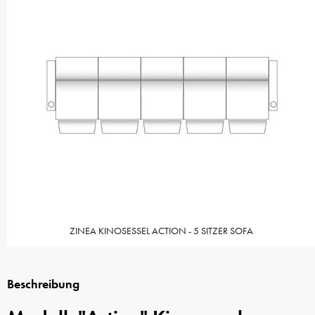
ZINEA KINOSESSEL ACTION - 5 SITZER SOFA
Beschreibung