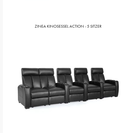
ZINEA KINOSESSEL ACTION - 5 SITZER