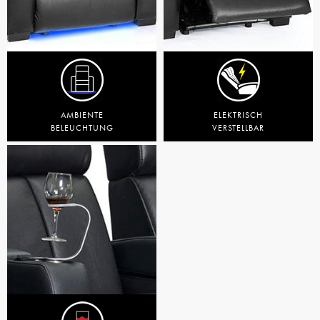
AMBIENTE
ELEKTRISCH
BELEUCHTUNG
VERSTELLBAR