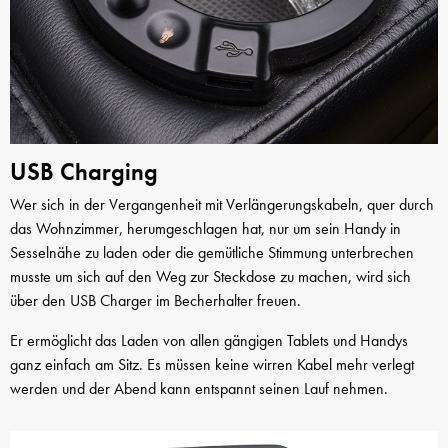
USB Charging
Wer sich in der Vergangenheit mit Verlängerungskabeln, quer durch
das Wohnzimmer, herumgeschlagen hat, nur um sein Handy in
Sesselnähe zu laden oder die gemütliche Stimmung unterbrechen
musste um sich auf den Weg zur Steckdose zu machen, wird sich
über den USB Charger im Becherhalter freuen.
Er ermöglicht das Laden von allen gängigen Tablets und Handys
ganz einfach am Sitz. Es müssen keine wirren Kabel mehr verlegt
werden und der Abend kann entspannt seinen Lauf nehmen.