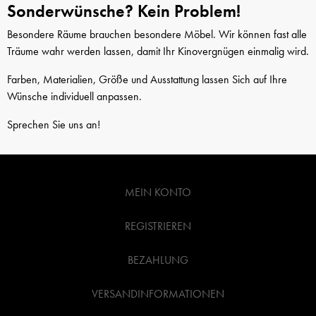
Sonderwünsche? Kein Problem!
Besondere Räume brauchen besondere Möbel. Wir können fast alle
Träume wahr werden lassen, damit Ihr Kinovergnügen einmalig wird.
Farben, Materialien, Größe und Ausstattung lassen Sich auf Ihre
Wünsche individuell anpassen.
Sprechen Sie uns an!
MEIN KONTO
REGISTRIEREN
BEZAHLUNG
VERSANDINFORMATIONEN