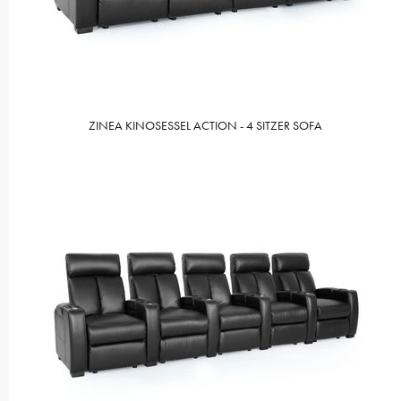
ZINEA KINOSESSEL ACTION - 4 SITZER SOFA