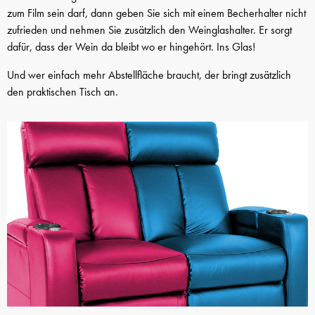
zum Film sein darf, dann geben Sie sich mit einem Becherhalter nicht
zufrieden und nehmen Sie zusätzlich den Weinglashalter. Er sorgt
dafür, dass der Wein da bleibt wo er hingehört. Ins Glas!
Und wer einfach mehr Abstellfläche braucht, der bringt zusätzlich
den praktischen Tisch an.