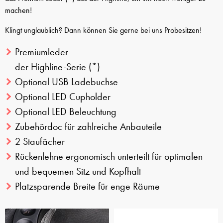
machen!
Klingt unglaublich? Dann können Sie gerne bei uns Probesitzen!
Premiumleder
der Highline-Serie
(*)
Optional USB Ladebuchse
Optional LED Cupholder
Optional LED Beleuchtung
Zubehördoc für zahlreiche Anbauteile
2 Staufächer
Rückenlehne ergonomisch unterteilt für optimalen
und bequemen Sitz und Kopfhalt
Platzsparende Breite für enge Räume