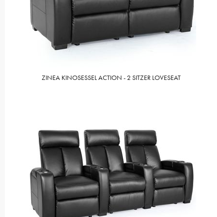
ZINEA KINOSESSEL ACTION - 2 SITZER LOVESEAT