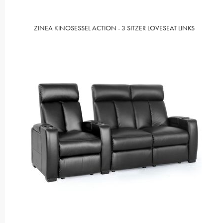
ZINEA KINOSESSEL ACTION - 3 SITZER LOVESEAT LINKS