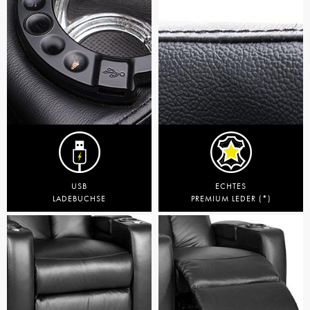
USB
ECHTES
LADEBUCHSE
PREMIUM LEDER (*)