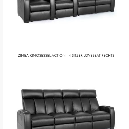
ZINEA KINOSESSEL ACTION - 4 SITZER LOVESEAT RECHTS