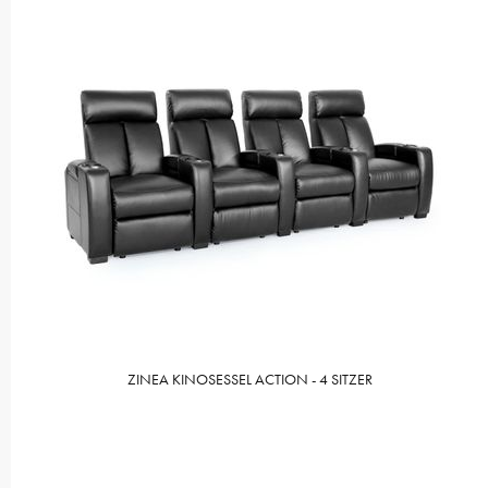
ZINEA KINOSESSEL ACTION - 4 SITZER