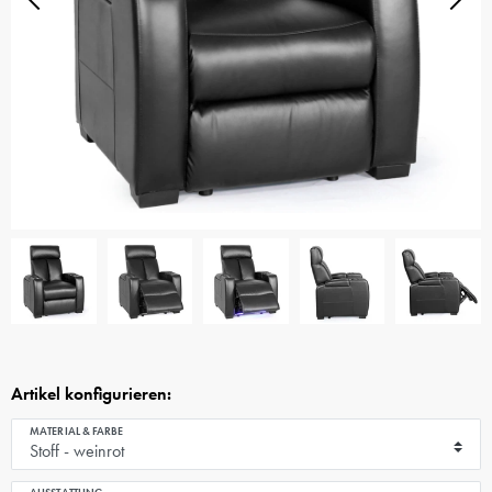
Artikel konfigurieren:
MATERIAL & FARBE