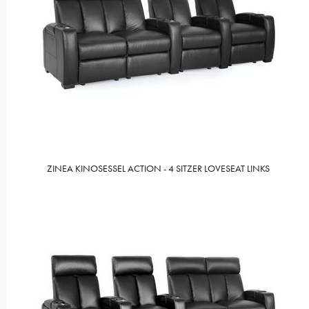
ZINEA KINOSESSEL ACTION - 4 SITZER LOVESEAT LINKS