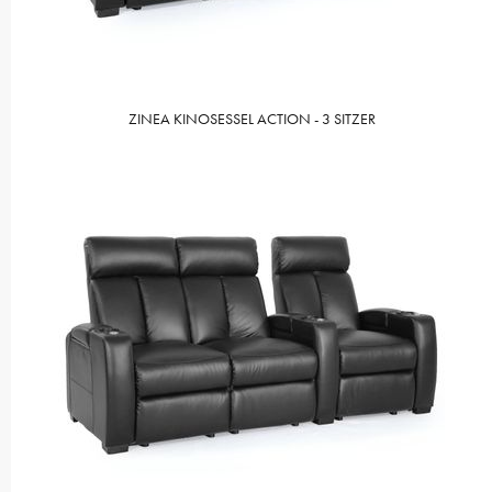
ZINEA KINOSESSEL ACTION - 3 SITZER