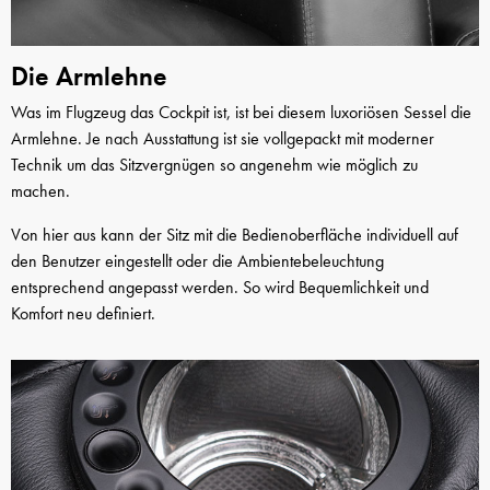
Die Armlehne
Was im Flugzeug das Cockpit ist, ist bei diesem luxoriösen Sessel die
Armlehne. Je nach Ausstattung ist sie vollgepackt mit moderner
Technik um das Sitzvergnügen so angenehm wie möglich zu
machen.
Von hier aus kann der Sitz mit die Bedienoberfläche individuell auf
den Benutzer eingestellt oder die Ambientebeleuchtung
entsprechend angepasst werden. So wird Bequemlichkeit und
Komfort neu definiert.