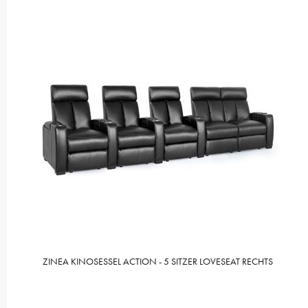
ZINEA KINOSESSEL ACTION - 5 SITZER LOVESEAT RECHTS