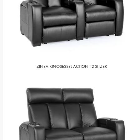
ZINEA KINOSESSEL ACTION - 2 SITZER