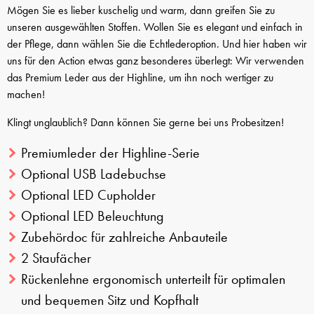
Mögen Sie es lieber kuschelig und warm, dann greifen Sie zu
unseren ausgewählten Stoffen. Wollen Sie es elegant und einfach in
der Pflege, dann wählen Sie die Echtlederoption. Und hier haben wir
uns für den Action etwas ganz besonderes überlegt: Wir verwenden
das Premium Leder aus der Highline, um ihn noch wertiger zu
machen!
Klingt unglaublich? Dann können Sie gerne bei uns Probesitzen!
Premiumleder der Highline-Serie
Optional USB Ladebuchse
Optional LED Cupholder
Optional LED Beleuchtung
Zubehördoc für zahlreiche Anbauteile
2 Staufächer
Rückenlehne ergonomisch unterteilt für optimalen
und bequemen Sitz und Kopfhalt