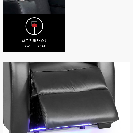
MIT ZUBEHÖR
ERWEITERBAR