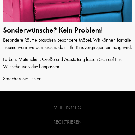
Sonderwünsche? Kein Problem!
Besondere Räume brauchen besondere Möbel. Wir können fast alle
Träume wahr werden lassen, damit Ihr Kinovergnügen einmalig wird.
Farben, Materialien, Größe und Ausstattung lassen Sich auf Ihre
Wünsche individuell anpassen.
Sprechen Sie uns an!
MEIN KONTO
REGISTRIEREN