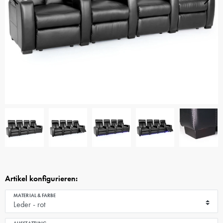
Artikel konfigurieren:
MATERIAL & FARBE