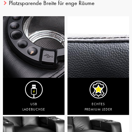
Platzsparende Breite für enge Räume
USB
ECHTES
LADEBUCHSE
PREMIUM LEDER