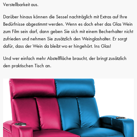
Verstellbarkeit aus.
Darüber hinaus können die Sessel nachträglich mit Extras auf Ihre
Bedürfnisse abgestimmt werden. Wenn es doch eher das Glas Wein
zum Film sein darf, dann geben Sie sich mit einem Becherhalter nicht
zufrieden und nehmen Sie zusätzlich den Weinglashalter. Er sorgt
dafür, dass der Wein da bleibt wo er hingehört. Ins Glas!
Und wer einfach mehr Abstellfläche braucht, der bringt zusätzlich
den praktischen Tisch an.