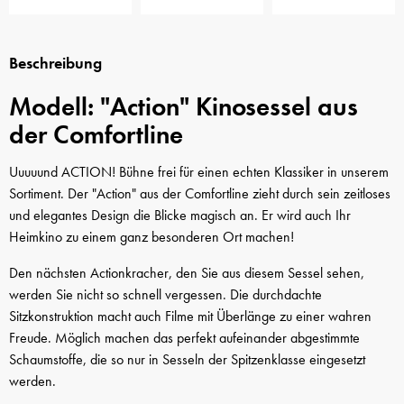
Beschreibung
Modell: "Action" Kinosessel aus
der Comfortline
Uuuuund ACTION! Bühne frei für einen echten Klassiker in unserem
Sortiment. Der "Action" aus der Comfortline zieht durch sein zeitloses
und elegantes Design die Blicke magisch an. Er wird auch Ihr
Heimkino zu einem ganz besonderen Ort machen!
Den nächsten Actionkracher, den Sie aus diesem Sessel sehen,
werden Sie nicht so schnell vergessen. Die durchdachte
Sitzkonstruktion macht auch Filme mit Überlänge zu einer wahren
Freude. Möglich machen das perfekt aufeinander abgestimmte
Schaumstoffe, die so nur in Sesseln der Spitzenklasse eingesetzt
werden.