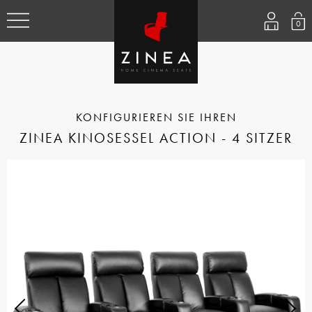
0
ZINEA KINOSESSEL ACTION - 4 SITZER