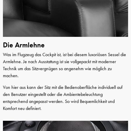
Die Armlehne
Was im Flugzeug das Cockpit ist, ist bei diesem luxoriösen Sessel die
Armlehne. Je nach Ausstattung ist sie vollgepackt mit moderner
Technik um das Sitzvergnügen so angenehm wie möglich zu
machen.
Von hier aus kann der Sitz mit die Bedienoberfläche individuell auf
den Benutzer eingestellt oder die Ambientebeleuchtung
entsprechend angepasst werden. So wird Bequemlichkeit und
Komfort neu definiert.