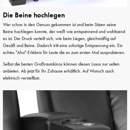
Die Beine hochlegen
Wer schon in den Genuss gekommen ist und beim Sitzen seine
Beine hochlegen konnte, der weiß wie entspannend und wohltuend
es ist. Der Druck verteilt sich, wie beim Liegen, gleichmäßig auf
Gesäß und Beine. Dadurch tritt eine sofortige Entspannung ein. Ein
echtes "Aha"-Erlebnis für Leute die es zum ersten Mal ausprobieren.
Selbst die besten Großraumkinos können diesen Luxus nur selten
anbieten. Ab jetzt für Ihr Zuhause erhältlich. Auf Wunsch auch
elektrisch verstellbar.