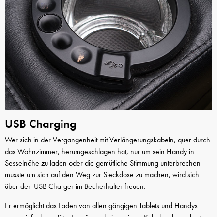
USB Charging
Wer sich in der Vergangenheit mit Verlängerungskabeln, quer durch
das Wohnzimmer, herumgeschlagen hat, nur um sein Handy in
Sesselnähe zu laden oder die gemütliche Stimmung unterbrechen
musste um sich auf den Weg zur Steckdose zu machen, wird sich
über den USB Charger im Becherhalter freuen.
Er ermöglicht das Laden von allen gängigen Tablets und Handys