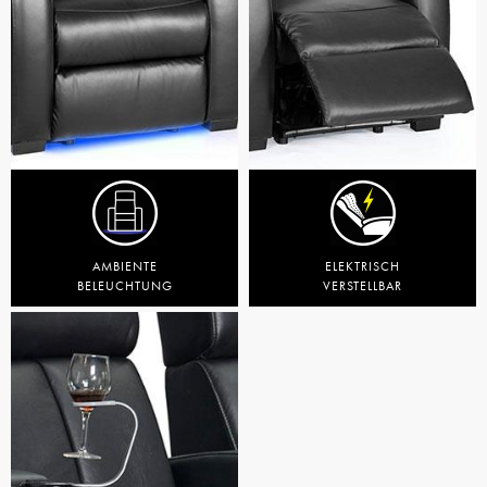
AMBIENTE
ELEKTRISCH
BELEUCHTUNG
VERSTELLBAR