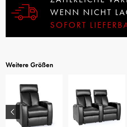
WENN NICHT LAG
SOFORT LIEFER
Weitere Größen