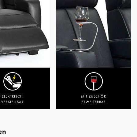
ELEKTRISCH
MIT ZUBEHÖR
VERSTELLBAR
ERWEITERBAR
en