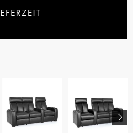
EFERZEIT