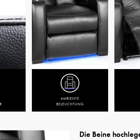
AMBIENTE
R
BELEUCHTUNG
Die Beine hochleg