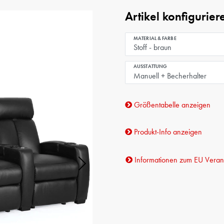
Artikel konfigurier
MATERIAL & FARBE
AUSSTATTUNG
Größentabelle anzeigen
Produkt-Info anzeigen
Informationen zum EU Verant