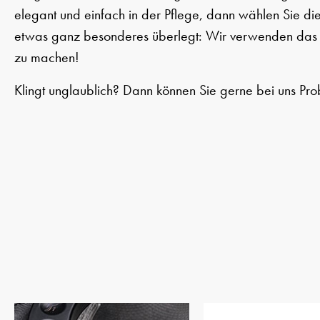
elegant und einfach in der Pflege, dann wählen Sie die
etwas ganz besonderes überlegt: Wir verwenden das P
zu machen!
Klingt unglaublich? Dann können Sie gerne bei uns Pro