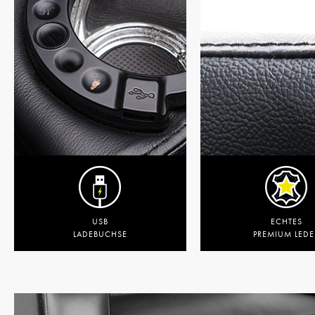
USB
ECHTES
LADEBUCHSE
PREMIUM LEDE