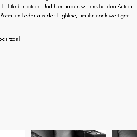
 Echtlederoption. Und hier haben wir uns für den Action
remium Leder aus der Highline, um ihn noch wertiger
besitzen!