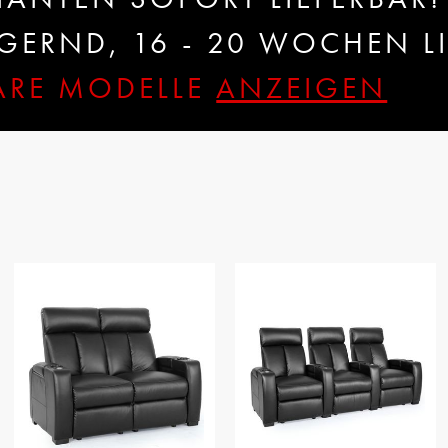
ERND, 16 - 20 WOCHEN LI
BARE MODELLE
ANZEIGEN