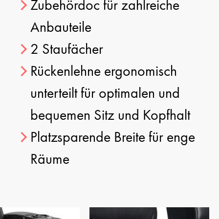
Zubehördoc für zahlreiche
Anbauteile
2 Staufächer
Rückenlehne ergonomisch
unterteilt für optimalen und
bequemen Sitz und Kopfhalt
Platzsparende Breite für enge
Räume