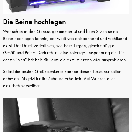
Die Beine hochlegen
Wer schon in den Genuss gekommen ist und beim Sitzen seine
Beine hochlegen konnte, der weiß wie entspannend und wohltuend
es ist. Der Druck verteilt sich, wie beim Liegen, gleichmäßig auf
Gesäß und Beine. Dadurch tritt eine sofortige Entspannung ein. Ein
echtes "Aha"-Erlebnis für Leute die es zum ersten Mal ausprobieren.
Selbst die besten Großraumkinos können diesen Luxus nur selten
anbieten. Ab jetzt für Ihr Zuhause erhältlich. Auf Wunsch auch
elektrisch verstellbar.