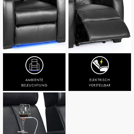
AMBIENTE
ELEKTRISCH
BELEUCHTUNG
VERSTELLBAR