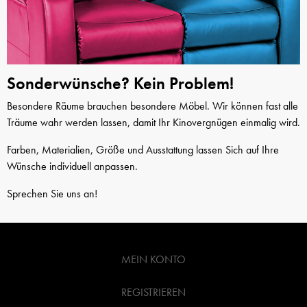
Sonderwünsche? Kein Problem!
Besondere Räume brauchen besondere Möbel. Wir können fast alle
Träume wahr werden lassen, damit Ihr Kinovergnügen einmalig wird.
Farben, Materialien, Größe und Ausstattung lassen Sich auf Ihre
Wünsche individuell anpassen.
Sprechen Sie uns an!
MEIN KONTO
REGISTRIEREN