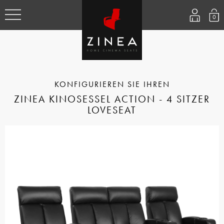
0
ZINEA KINOSESSEL ACTION - 4 SITZER
LOVESEAT