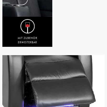
MIT ZUBEHÖR
ERWEITERBAR