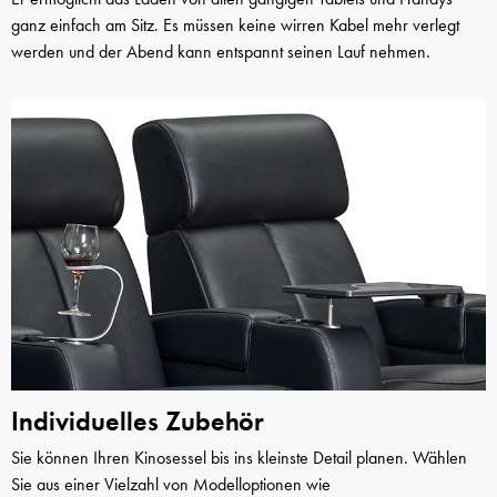
ganz einfach am Sitz. Es müssen keine wirren Kabel mehr verlegt
werden und der Abend kann entspannt seinen Lauf nehmen.
Individuelles Zubehör
Sie können Ihren Kinosessel bis ins kleinste Detail planen. Wählen
Sie aus einer Vielzahl von Modelloptionen wie