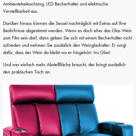
Ambientebeleuchtung, LED Becherhalter und elektrische
Verstellbarkeit aus.
Darüber hinaus können die Sessel nachträglich mit Extras auf Ihre
Bedürfnisse abgestimmt werden. Wenn es doch eher das Glas Wein
zum Film sein darf, dann geben Sie sich mit einem Becherhalter nicht
zufrieden und nehmen Sie zusätzlich den Weinglashalter. Er sorgt
dafür, dass der Wein da bleibt wo er hingehört. Ins Glas!
Und wer einfach mehr Abstellfläche braucht, der bringt zusätzlich
den praktischen Tisch an.