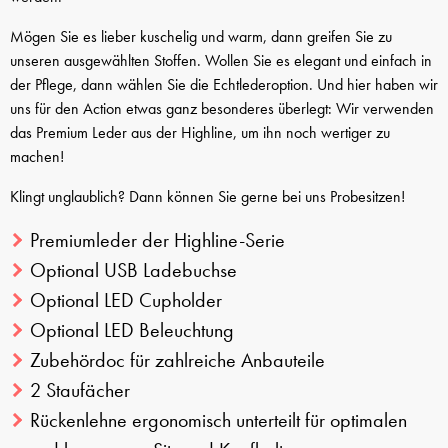
Mögen Sie es lieber kuschelig und warm, dann greifen Sie zu
unseren ausgewählten Stoffen. Wollen Sie es elegant und einfach in
der Pflege, dann wählen Sie die Echtlederoption. Und hier haben wir
uns für den Action etwas ganz besonderes überlegt: Wir verwenden
das Premium Leder aus der Highline, um ihn noch wertiger zu
machen!
Klingt unglaublich? Dann können Sie gerne bei uns Probesitzen!
Premiumleder der Highline-Serie
Optional USB Ladebuchse
Optional LED Cupholder
Optional LED Beleuchtung
Zubehördoc für zahlreiche Anbauteile
2 Staufächer
Rückenlehne ergonomisch unterteilt für optimalen