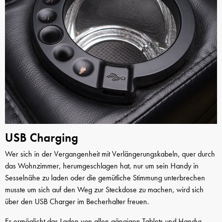
USB Charging
Wer sich in der Vergangenheit mit Verlängerungskabeln, quer durch
das Wohnzimmer, herumgeschlagen hat, nur um sein Handy in
Sesselnähe zu laden oder die gemütliche Stimmung unterbrechen
musste um sich auf den Weg zur Steckdose zu machen, wird sich
über den USB Charger im Becherhalter freuen.
Er ermöglicht das Laden von allen gängigen Tablets und Handys