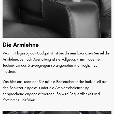
Die Armlehne
Was im Flugzeug das Cockpit ist, ist bei diesem luxoriösen Sessel die
Armlehne. Je nach Ausstattung ist sie vollgepackt mit moderner
Technik um das Sitzvergnügen so angenehm wie möglich zu
machen.
Von hier aus kann der Sitz mit die Bedienoberfläche individuell auf
den Benutzer eingestellt oder die Ambientebeleuchtung
entsprechend angepasst werden. So wird Bequemlichkeit und
Komfort neu definiert.