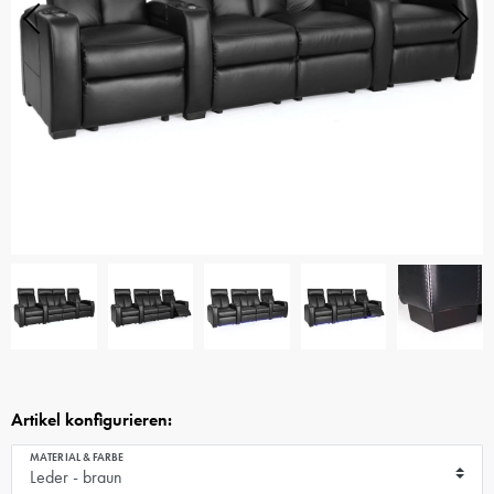
Artikel konfigurieren:
MATERIAL & FARBE