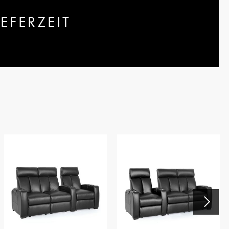
EFERZEIT