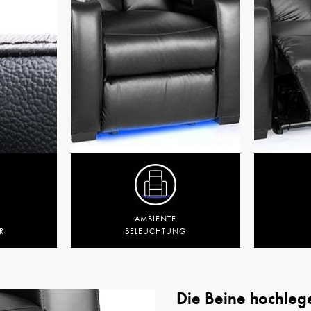
AMBIENTE
R
BELEUCHTUNG
Die Beine hochleg