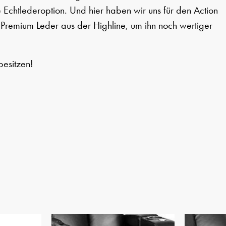
 Echtlederoption. Und hier haben wir uns für den Action
remium Leder aus der Highline, um ihn noch wertiger
besitzen!