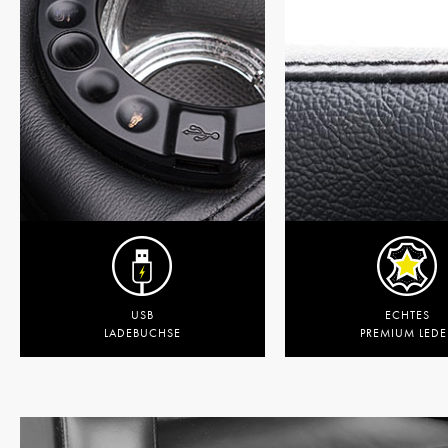
USB
ECHTES
LADEBUCHSE
PREMIUM LEDE