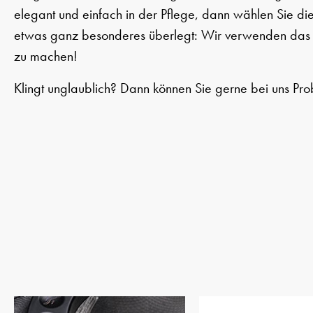
elegant und einfach in der Pflege, dann wählen Sie die
etwas ganz besonderes überlegt: Wir verwenden das P
zu machen!
Klingt unglaublich? Dann können Sie gerne bei uns Pro