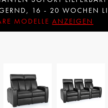
ERND, 16 - 20 WOCHEN LI
BARE MODELLE
ANZEIGEN