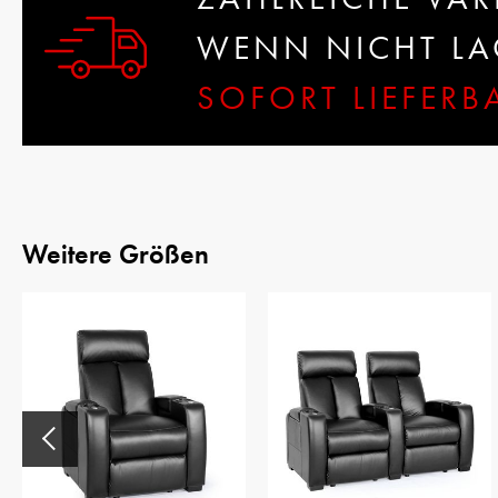
WENN NICHT LAG
SOFORT LIEFER
Weitere Größen