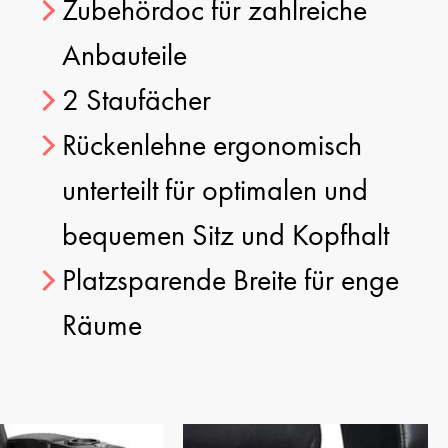
Zubehördoc für zahlreiche
Anbauteile
2 Staufächer
Rückenlehne ergonomisch
unterteilt für optimalen und
bequemen Sitz und Kopfhalt
Platzsparende Breite für enge
Räume