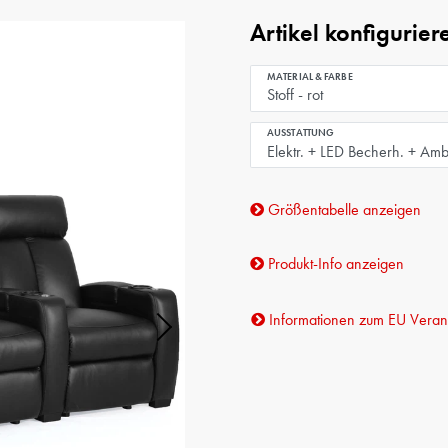
Artikel konfigurier
MATERIAL & FARBE
AUSSTATTUNG
Größentabelle anzeigen
Produkt-Info anzeigen
Informationen zum EU Verant