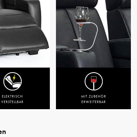
ELEKTRISCH
MIT ZUBEHÖR
VERSTELLBAR
ERWEITERBAR
en