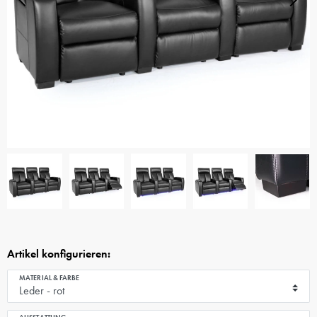
Artikel konfigurieren:
MATERIAL & FARBE