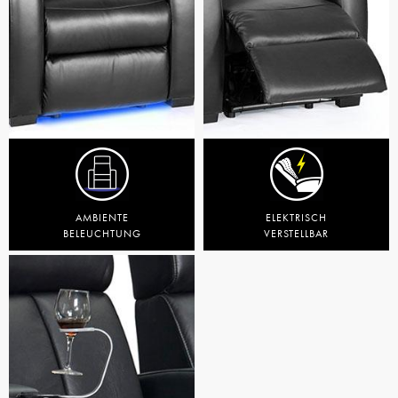
AMBIENTE
ELEKTRISCH
BELEUCHTUNG
VERSTELLBAR