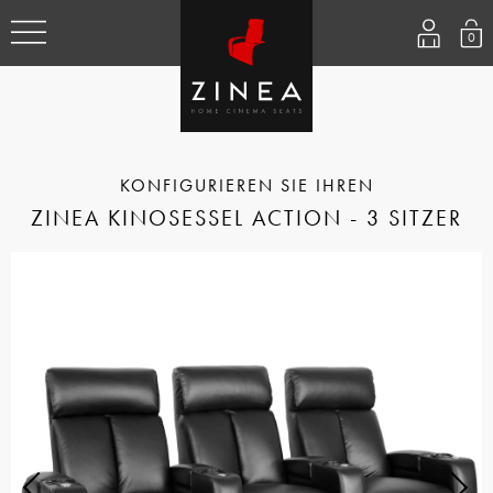
0
ZINEA KINOSESSEL ACTION - 3 SITZER