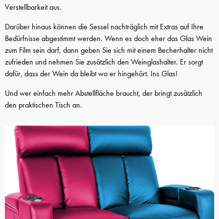
Verstellbarkeit aus.
Darüber hinaus können die Sessel nachträglich mit Extras auf Ihre
Bedürfnisse abgestimmt werden. Wenn es doch eher das Glas Wein
zum Film sein darf, dann geben Sie sich mit einem Becherhalter nicht
zufrieden und nehmen Sie zusätzlich den Weinglashalter. Er sorgt
dafür, dass der Wein da bleibt wo er hingehört. Ins Glas!
Und wer einfach mehr Abstellfläche braucht, der bringt zusätzlich
den praktischen Tisch an.