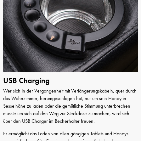
USB Charging
Wer sich in der Vergangenheit mit Verlängerungskabeln, quer durch
das Wohnzimmer, herumgeschlagen hat, nur um sein Handy in
Sesselnähe zu laden oder die gemütliche Stimmung unterbrechen
musste um sich auf den Weg zur Steckdose zu machen, wird sich
über den USB Charger im Becherhalter freuen.
Er ermöglicht das Laden von allen gängigen Tablets und Handys