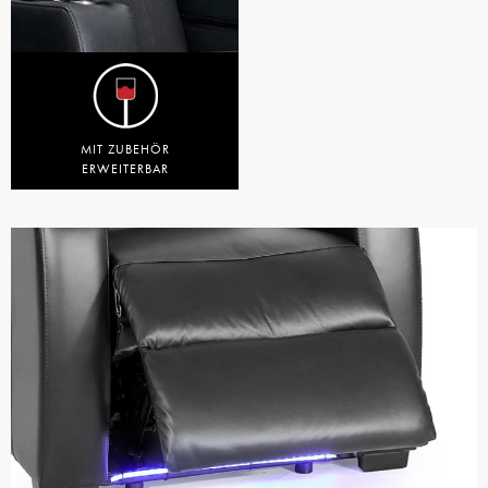
MIT ZUBEHÖR
ERWEITERBAR