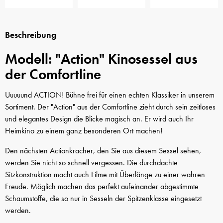
Beschreibung
Modell: "Action" Kinosessel aus
der Comfortline
Uuuuund ACTION! Bühne frei für einen echten Klassiker in unserem
Sortiment. Der "Action" aus der Comfortline zieht durch sein zeitloses
und elegantes Design die Blicke magisch an. Er wird auch Ihr
Heimkino zu einem ganz besonderen Ort machen!
Den nächsten Actionkracher, den Sie aus diesem Sessel sehen,
werden Sie nicht so schnell vergessen. Die durchdachte
Sitzkonstruktion macht auch Filme mit Überlänge zu einer wahren
Freude. Möglich machen das perfekt aufeinander abgestimmte
Schaumstoffe, die so nur in Sesseln der Spitzenklasse eingesetzt
werden.