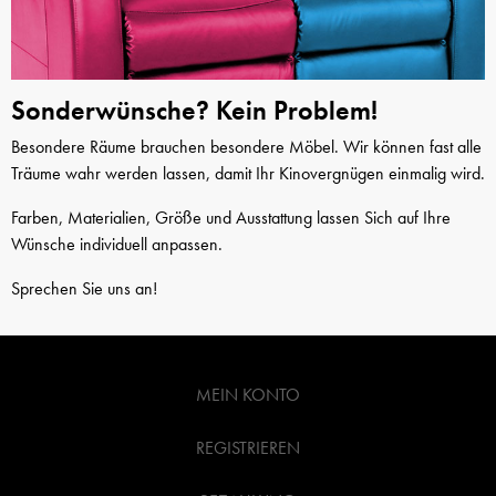
Sonderwünsche? Kein Problem!
Besondere Räume brauchen besondere Möbel. Wir können fast alle
Träume wahr werden lassen, damit Ihr Kinovergnügen einmalig wird.
Farben, Materialien, Größe und Ausstattung lassen Sich auf Ihre
Wünsche individuell anpassen.
Sprechen Sie uns an!
MEIN KONTO
REGISTRIEREN