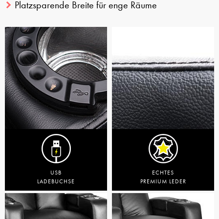
Platzsparende Breite für enge Räume
USB
ECHTES
LADEBUCHSE
PREMIUM LEDER