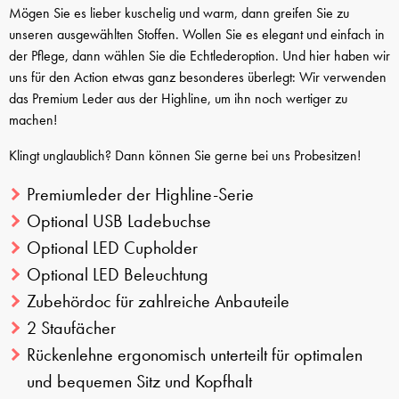
Mögen Sie es lieber kuschelig und warm, dann greifen Sie zu
unseren ausgewählten Stoffen. Wollen Sie es elegant und einfach in
der Pflege, dann wählen Sie die Echtlederoption. Und hier haben wir
uns für den Action etwas ganz besonderes überlegt: Wir verwenden
das Premium Leder aus der Highline, um ihn noch wertiger zu
machen!
Klingt unglaublich? Dann können Sie gerne bei uns Probesitzen!
Premiumleder der Highline-Serie
Optional USB Ladebuchse
Optional LED Cupholder
Optional LED Beleuchtung
Zubehördoc für zahlreiche Anbauteile
2 Staufächer
Rückenlehne ergonomisch unterteilt für optimalen
und bequemen Sitz und Kopfhalt