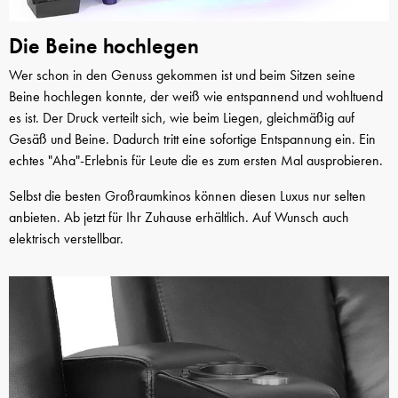
Die Beine hochlegen
Wer schon in den Genuss gekommen ist und beim Sitzen seine
Beine hochlegen konnte, der weiß wie entspannend und wohltuend
es ist. Der Druck verteilt sich, wie beim Liegen, gleichmäßig auf
Gesäß und Beine. Dadurch tritt eine sofortige Entspannung ein. Ein
echtes "Aha"-Erlebnis für Leute die es zum ersten Mal ausprobieren.
Selbst die besten Großraumkinos können diesen Luxus nur selten
anbieten. Ab jetzt für Ihr Zuhause erhältlich. Auf Wunsch auch
elektrisch verstellbar.