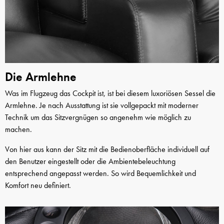
Die Armlehne
Was im Flugzeug das Cockpit ist, ist bei diesem luxoriösen Sessel die
Armlehne. Je nach Ausstattung ist sie vollgepackt mit moderner
Technik um das Sitzvergnügen so angenehm wie möglich zu
machen.
Von hier aus kann der Sitz mit die Bedienoberfläche individuell auf
den Benutzer eingestellt oder die Ambientebeleuchtung
entsprechend angepasst werden. So wird Bequemlichkeit und
Komfort neu definiert.